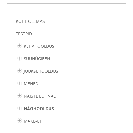
KOHE OLEMAS
TESTRID
KEHAHOOLDUS
SUUHÜGIEEN
JUUKSEHOOLDUS
MEHED
NAISTE LÕHNAD
NÄOHOOLDUS
MAKE-UP