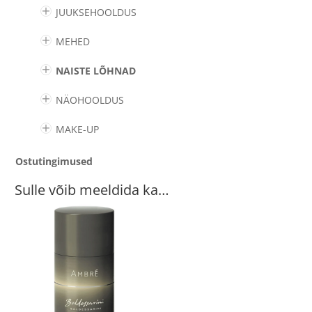
JUUKSEHOOLDUS
MEHED
NAISTE LÕHNAD
NÄOHOOLDUS
MAKE-UP
Ostutingimused
Sulle võib meeldida ka…