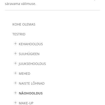
säravama välimuse.
KOHE OLEMAS
TESTRID
KEHAHOOLDUS
SUUHÜGIEEN
JUUKSEHOOLDUS
MEHED
NAISTE LÕHNAD
NÄOHOOLDUS
MAKE-UP